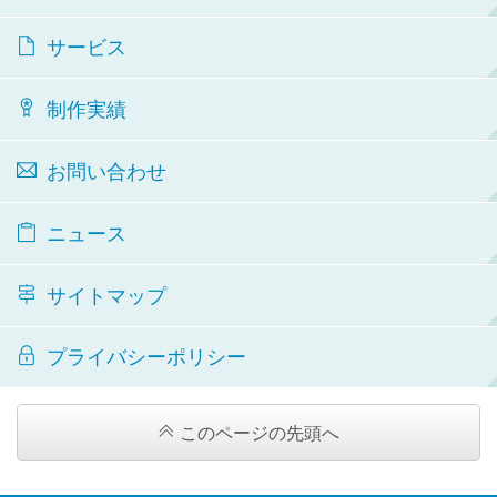
サービス
制作実績
お問い合わせ
ニュース
サイトマップ
プライバシーポリシー
このページの先頭へ