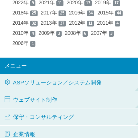
2022年
2021年
2020年
2019年
9
11
13
17
2018年
2017年
2016年
2015年
25
25
34
44
2014年
2013年
2012年
2011年
32
37
11
4
2010年
2009年
2008年
2007年
4
3
6
3
2006年
1
メニュー
ASPソリューション／システム開発
ウェブサイト制作
保守・コンサルティング
企業情報