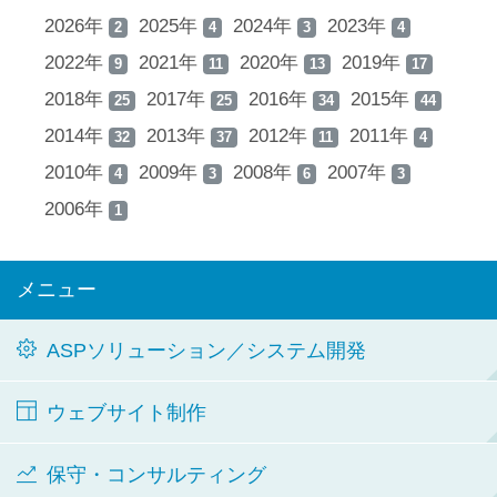
2026年
2025年
2024年
2023年
2
4
3
4
2022年
2021年
2020年
2019年
9
11
13
17
2018年
2017年
2016年
2015年
25
25
34
44
2014年
2013年
2012年
2011年
32
37
11
4
2010年
2009年
2008年
2007年
4
3
6
3
2006年
1
メニュー
ASPソリューション／システム開発
ウェブサイト制作
保守・コンサルティング