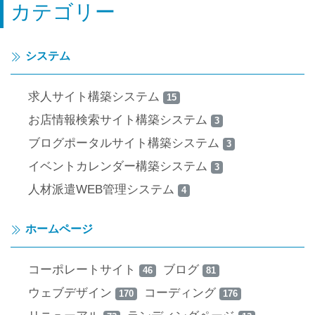
応
カテゴリー
システム
求人サイト構築システム
15
お店情報検索サイト構築システム
3
ブログポータルサイト構築システム
3
イベントカレンダー構築システム
3
人材派遣WEB管理システム
4
ホームページ
コーポレートサイト
ブログ
46
81
ウェブデザイン
コーディング
170
176