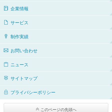
企業情報
サービス
制作実績
お問い合わせ
ニュース
サイトマップ
プライバシーポリシー
このページの先頭へ