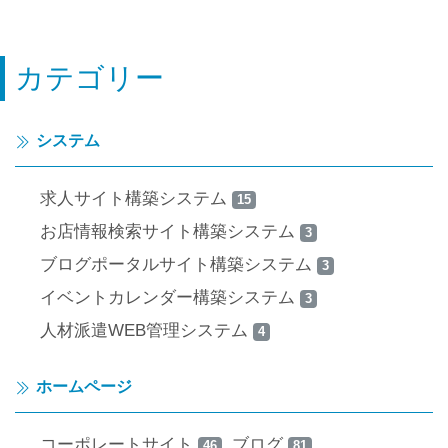
カテゴリー
システム
求人サイト構築システム
15
お店情報検索サイト構築システム
3
ブログポータルサイト構築システム
3
イベントカレンダー構築システム
3
人材派遣WEB管理システム
4
ホームページ
コーポレートサイト
ブログ
46
81