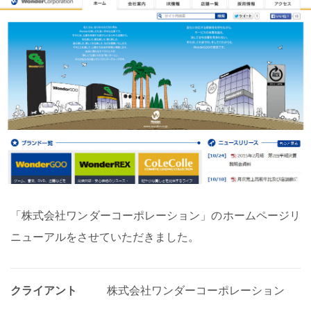
「株式会社ワンダーコーポレーション」のホームページリ
ニューアルをさせていただきました。
クライアント
株式会社ワンダーコーポレーション