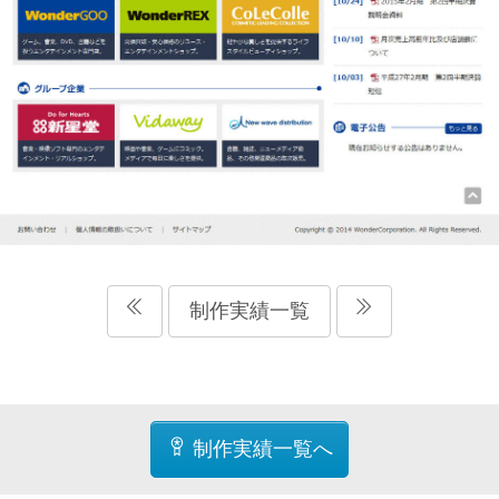
制作実績一覧
制作実績一覧へ