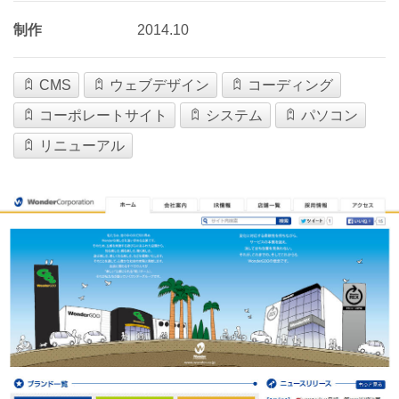
制作
2014.10
CMS
ウェブデザイン
コーディング
コーポレートサイト
システム
パソコン
リニューアル