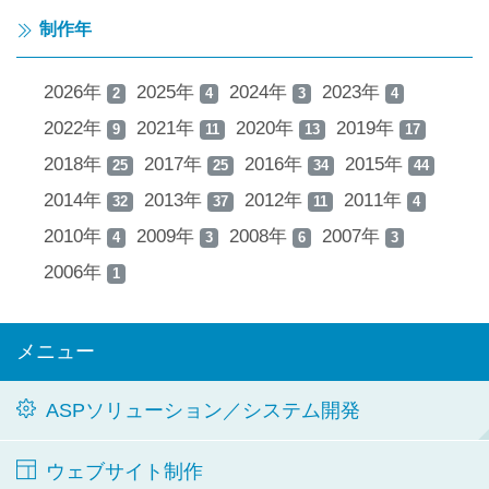
制作年
2026年
2025年
2024年
2023年
2
4
3
4
2022年
2021年
2020年
2019年
9
11
13
17
2018年
2017年
2016年
2015年
25
25
34
44
2014年
2013年
2012年
2011年
32
37
11
4
2010年
2009年
2008年
2007年
4
3
6
3
2006年
1
メニュー
ASPソリューション／システム開発
ウェブサイト制作