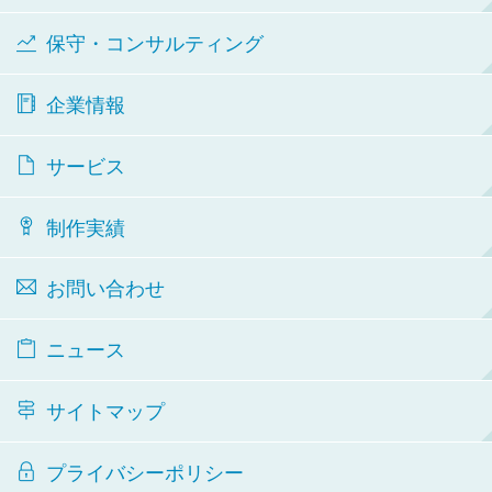
保守・コンサルティング
企業情報
サービス
制作実績
お問い合わせ
ニュース
サイトマップ
プライバシーポリシー