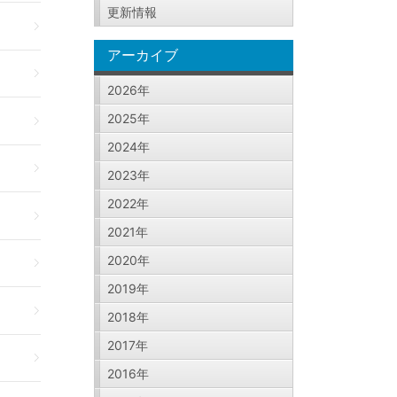
更新情報
アーカイブ
2026年
2025年
2024年
2023年
2022年
2021年
2020年
2019年
2018年
2017年
2016年