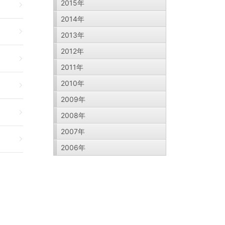
2015年
2014年
2013年
2012年
2011年
2010年
2009年
2008年
2007年
2006年