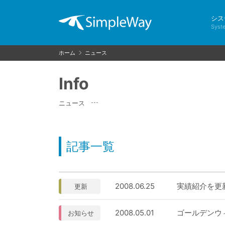
シス
Syst
ホーム
ニュース
Info
ニュース
記事一覧
2008.06.25
実績紹介を更
更新
2008.05.01
ゴールデンウ
お知らせ