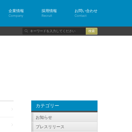
企業情報
採用情報
お問い合わせ
Company
Recruit
Contact
検
索
カテゴリー
お知らせ
プレスリリース