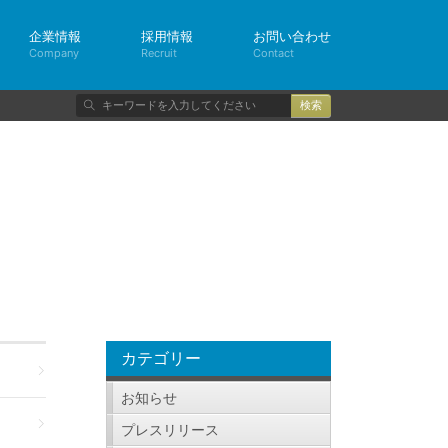
企業情報
採用情報
お問い合わせ
Company
Recruit
Contact
検
索
カテゴリー
お知らせ
プレスリリース