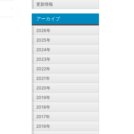
更新情報
アーカイブ
2026年
2025年
2024年
2023年
2022年
2021年
2020年
2019年
2018年
2017年
2016年