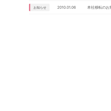
2010.01.06
本社移転のお
お知らせ