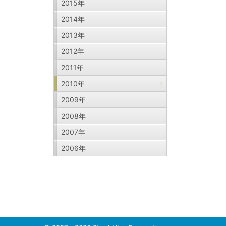
2015年
2014年
2013年
2012年
2011年
2010年
2009年
2008年
2007年
2006年