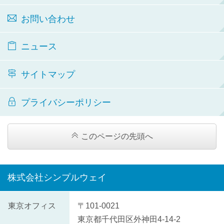
お問い合わせ
ニュース
サイトマップ
プライバシーポリシー
このページの先頭へ
株式会社シンプルウェイ
株
東京オフィス
〒101-0021
式
東京都
千代田区
外神田4-14-2