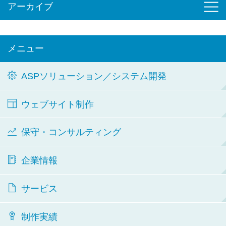
アーカイブ
メニュー
ASPソリューション／システム開発
ウェブサイト制作
保守・コンサルティング
企業情報
サービス
制作実績