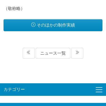
（敬称略）
そのほかの制作実績
ニュース一覧
カテゴリー