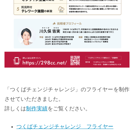
「つくばチェンジチャレンジ」のフライヤーを制作
させていただきました。
詳しくは
制作実績
をご覧ください。
つくばチェンジチャレンジ フライヤー