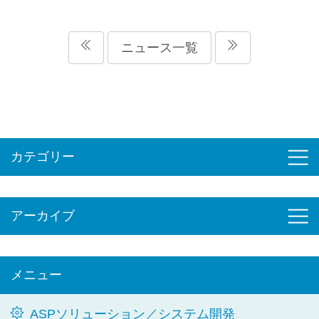
ニュース一覧
カテゴリー
アーカイブ
メニュー
ASPソリューション／システム開発