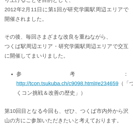
2012年2月11日
に第1回が研究学園駅周辺エリアで
開催されました。
その後、毎回さまざまな改良を重ねながら、
つくば駅周辺エリア・研究学園駅周辺エリアで交互
に開催してまいりました。
参考：
http://tcon.tsukuba.ch/c9098.html#e234659
（「
くコン挑戦＆改善の歴史」）
第10回目となる今回も、ぜひ、つくば市内外から沢
山の方にご参加いただきたいと考えております。