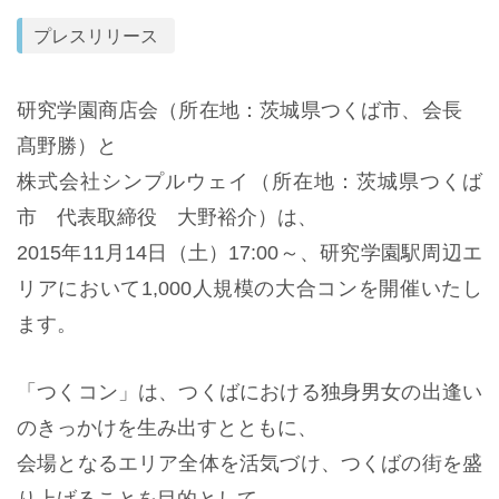
プレスリリース
研究学園商店会（所在地：茨城県つくば市、会長
髙野勝）と
株式会社シンプルウェイ（所在地：茨城県つくば
市 代表取締役 大野裕介）は、
2015年11月14日（土）17:00～
、研究学園駅周辺エ
リアにおいて1,000人規模の大合コンを開催いたし
ます。
「つくコン」は、つくばにおける独身男女の出逢い
のきっかけを生み出すとともに、
会場となるエリア全体を活気づけ、つくばの街を盛
り上げることを目的として、