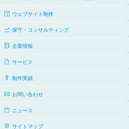
ウェブサイト制作
保守・コンサルティング
企業情報
サービス
制作実績
お問い合わせ
ニュース
サイトマップ