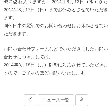
誠に恐れ入りますが、
2014年8月13日（水）
から
2014年8月17日（日）
までお休みとさせていただき
ます。
同休日中の電話でのお問い合わせはお休みさせてい
ただきます。
お問い合わせフォームなどでいただきましたお問い
合わせにつきましては、
2014年8月18日（月）
以降に対応させていただきま
すので、ご了承のほどお願いいたします。
ニュース一覧