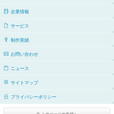
企業情報
サービス
制作実績
お問い合わせ
ニュース
サイトマップ
プライバシーポリシー