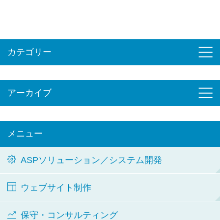
カテゴリー
アーカイブ
メニュー
ASPソリューション／システム開発
ウェブサイト制作
保守・コンサルティング