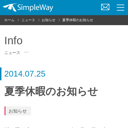
お
問
ホーム
ニュース
お知らせ
夏季休暇のお知らせ
い
合
わ
Info
せ
ニュース
2014.07.25
夏季休暇のお知らせ
お知らせ