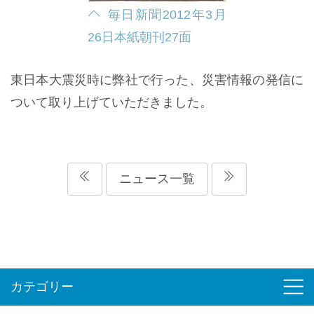
毎日新聞
2012年3月
26日
本紙朝刊27面
東日本大震災時に弊社で行った、災害情報の発信に
ついて取り上げていただきました。
ニュース一覧
カテゴリー