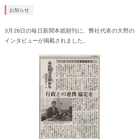
お知らせ
3月26日
の毎日新聞本紙朝刊に、弊社代表の大野の
インタビューが掲載されました。