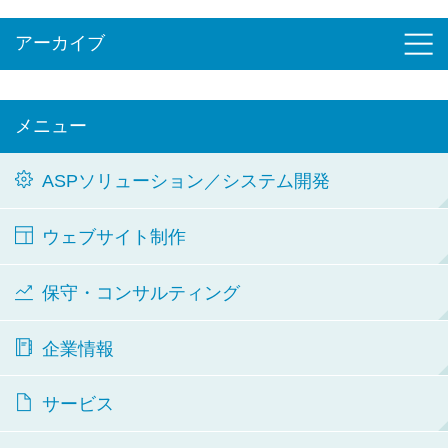
アーカイブ
メニュー
ASPソリューション／システム開発
ウェブサイト制作
保守・コンサルティング
企業情報
サービス