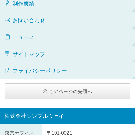
制作実績
お問い合わせ
ニュース
サイトマップ
プライバシーポリシー
このページの先頭へ
株式会社シンプルウェイ
株
東京オフィス
〒101-0021