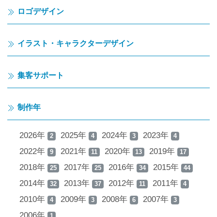
ロゴデザイン
イラスト・キャラクターデザイン
集客サポート
制作年
2026年
2025年
2024年
2023年
2
4
3
4
2022年
2021年
2020年
2019年
9
11
13
17
2018年
2017年
2016年
2015年
25
25
34
44
2014年
2013年
2012年
2011年
32
37
11
4
2010年
2009年
2008年
2007年
4
3
6
3
2006年
1