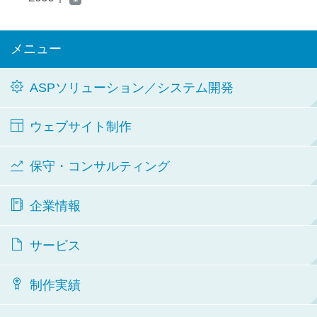
メニュー
ASPソリューション／システム開発
ウェブサイト制作
保守・コンサルティング
企業情報
サービス
制作実績