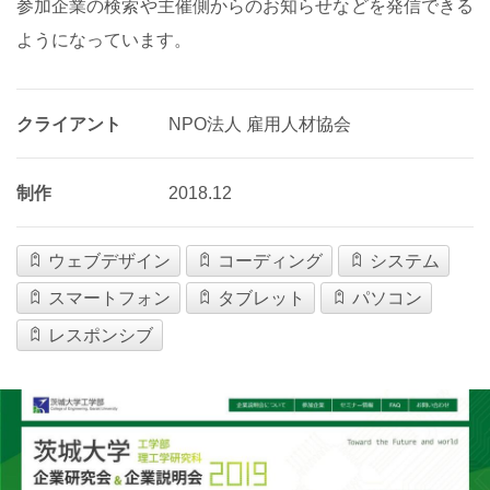
参加企業の検索や主催側からのお知らせなどを発信できる
ようになっています。
クライアント
NPO法人 雇用人材協会
制作
2018.12
ウェブデザイン
コーディング
システム
スマートフォン
タブレット
パソコン
レスポンシブ