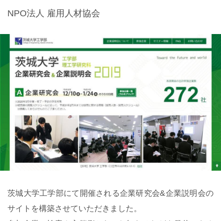
NPO法人 雇用人材協会
茨城大学工学部にて開催される企業研究会&企業説明会の
サイトを構築させていただきました。