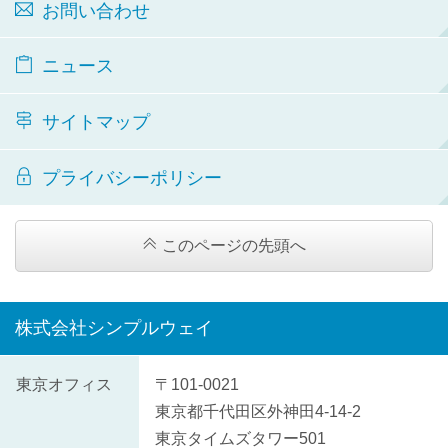
お問い合わせ
ニュース
サイトマップ
プライバシーポリシー
このページの先頭へ
株式会社シンプルウェイ
株
東京オフィス
〒101-0021
式
東京都
千代田区
外神田4-14-2
会
東京タイムズタワー501