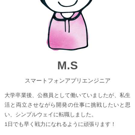
M.S
スマートフォンアプリエンジニア
大学卒業後、公務員として働いていましたが、私生
活と両立させながら開発の仕事に挑戦したいと思
い、シンプルウェイに転職しました。
1日でも早く戦力になれるように頑張ります！