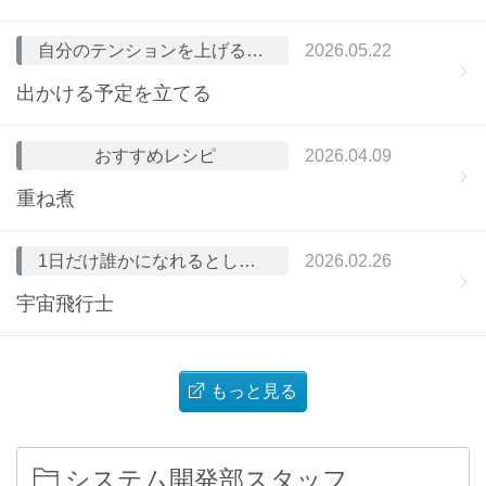
自分のテンションを上げる方法
2026.05.22
出かける予定を立てる
おすすめレシピ
2026.04.09
重ね煮
1日だけ誰かになれるとしたら？（人物・職業どちらでも可）
2026.02.26
宇宙飛行士
もっと見る
システム開発部スタッフ