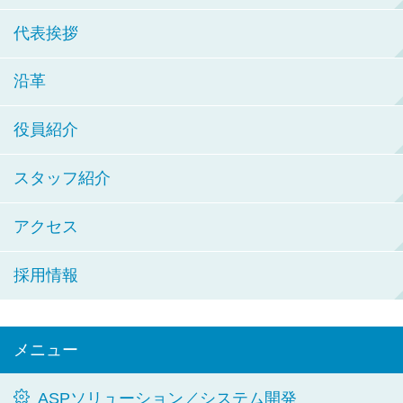
代表挨拶
沿革
役員紹介
スタッフ紹介
アクセス
採用情報
メニュー
ASPソリューション／システム開発