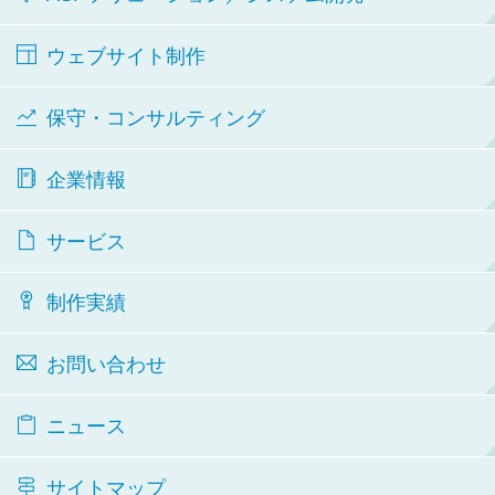
ウェブサイト制作
保守・コンサルティング
企業情報
サービス
制作実績
お問い合わせ
ニュース
サイトマップ